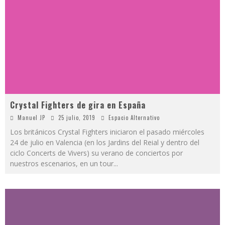
Crystal Fighters de gira en España
Manuel JP
25 julio, 2019
Espacio Alternativo
Los británicos Crystal Fighters iniciaron el pasado miércoles
24 de julio en Valencia (en los Jardins del Reial y dentro del
ciclo Concerts de Vivers) su verano de conciertos por
nuestros escenarios, en un tour
...