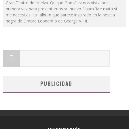
Gran Teatro de Huelva. Quique González nos visita por
primera vez para presentarnos su nuevo álbum 'Me mata si
me necesitas'. Un álbum que parece inspirado en la novela
negra de Elmore Leonard o de George V. Hi
...
PUBLICIDAD