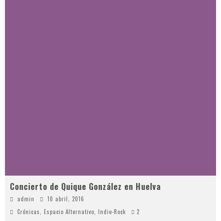
Concierto de Quique González en Huelva
admin
10 abril, 2016
Crónicas
,
Espacio Alternativo
,
Indie-Rock
2