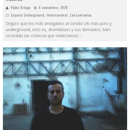
Pablo Ortega
6 noviembre, 2020
Espacio Underground
,
Internacional
,
Lanzamientos
Seguro que los más arraigados al sonido UK más puro y
underground, esto es, drum&bass y sus derivados, bien
recordáis las crónicas que redactamos
...