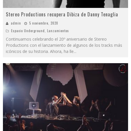
Stereo Productions recupera Dibiza de Danny Tenaglia
admin
5 noviembre, 2020
Espacio Underground
,
Lanzamientos
Continuamos celebrando el 20º aniversario de Stereo
Productions con el lanzamiento de algunos de los tracks más
icónicos de su historia. Ahora, ha lle
...