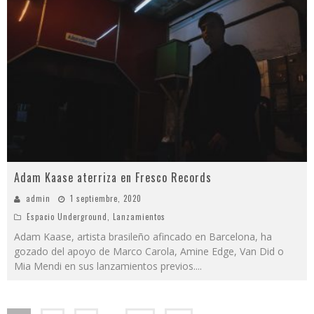
Adam Kaase aterriza en Fresco Records
admin
1 septiembre, 2020
Espacio Underground
,
Lanzamientos
Adam Kaase, artista brasileño afincado en Barcelona, ha
gozado del apoyo de Marco Carola, Amine Edge, Van Did o
Mia Mendi en sus lanzamientos previos.
...