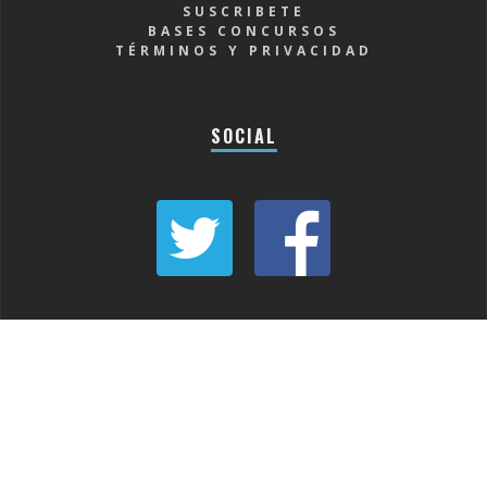
SUSCRIBETE
BASES CONCURSOS
TÉRMINOS Y PRIVACIDAD
SOCIAL