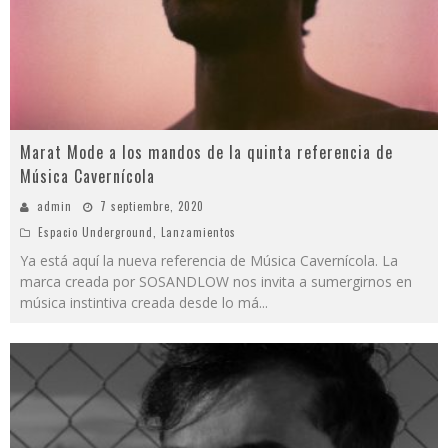
Marat Mode a los mandos de la quinta referencia de
Música Cavernícola
admin
7 septiembre, 2020
Espacio Underground
,
Lanzamientos
Ya está aquí la nueva referencia de Música Cavernícola. La
marca creada por SOSANDLOW nos invita a sumergirnos en
música instintiva creada desde lo má
...