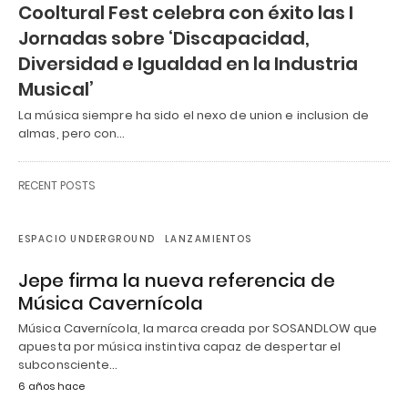
Cooltural Fest celebra con éxito las I
Jornadas sobre ‘Discapacidad,
Diversidad e Igualdad en la Industria
Musical’
La música siempre ha sido el nexo de union e inclusion de
almas, pero con…
RECENT POSTS
ESPACIO UNDERGROUND
LANZAMIENTOS
Jepe firma la nueva referencia de
Música Cavernícola
Música Cavernícola, la marca creada por SOSANDLOW que
apuesta por música instintiva capaz de despertar el
subconsciente…
6 años hace