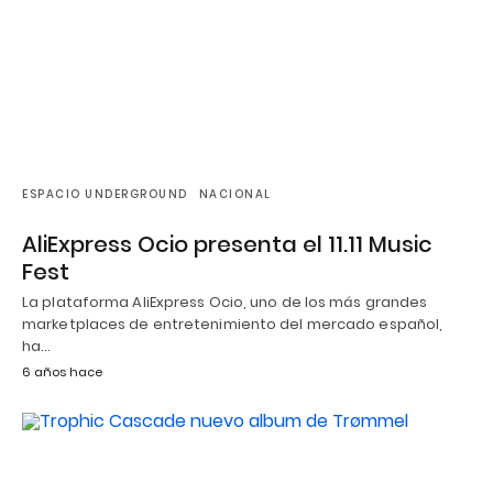
ESPACIO UNDERGROUND
NACIONAL
AliExpress Ocio presenta el 11.11 Music
Fest
La plataforma AliExpress Ocio, uno de los más grandes
marketplaces de entretenimiento del mercado español,
ha…
6 años hace