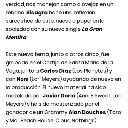
verdad, nos manejan como a ovejas en un
rebaño.
Bisagra
hace una reflexión
sarcástica de éste, nuestro papel en la
sociedad con su nuevo single
La Gran
Mentira
.
Este nuevo tema, junto a otros cinco, fue
grabado en el Cortijo de Santa María de la
Vega, junto a
Carlos Díaz
(Los Planetas) y
con
Noni
(Lori Meyers) ayudando de nuevo en
la producción. El nuevo material ha sido
mezclado por
Javier Doria
(Anni B Sweet, Lori
Meyers) y ha sido masterizado por el
ganador de un Grammy
Alan Douches
(Toro
y Moi, Beach House, Cloud Nothings).