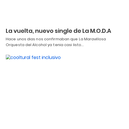
La vuelta, nuevo single de La M.O.D.A
Hace unos dias nos confirmaban que La Maravillosa
Orquesta del Alcohol ya tenia casi listo…