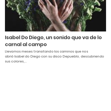
Isabel Do Diego, un sonido que va de lo
carnal al campo
Llevamos meses transitando los caminos que nos
abrió Isabel do Diego con su disco Depueblo, descubriendo
sus colores,…