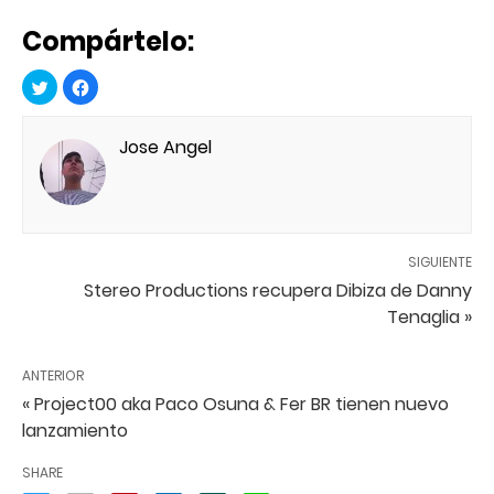
Compártelo:
Jose Angel
SIGUIENTE
Stereo Productions recupera Dibiza de Danny
Tenaglia »
ANTERIOR
« Project00 aka Paco Osuna & Fer BR tienen nuevo
lanzamiento
SHARE