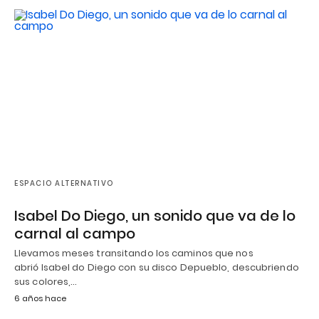
ESPACIO ALTERNATIVO
Isabel Do Diego, un sonido que va de lo
carnal al campo
Llevamos meses transitando los caminos que nos
abrió Isabel do Diego con su disco Depueblo, descubriendo
sus colores,…
6 años hace